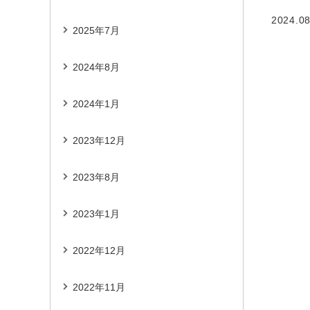
2024.08
2025年7月
2024年8月
2024年1月
2023年12月
2023年8月
2023年1月
2022年12月
2022年11月