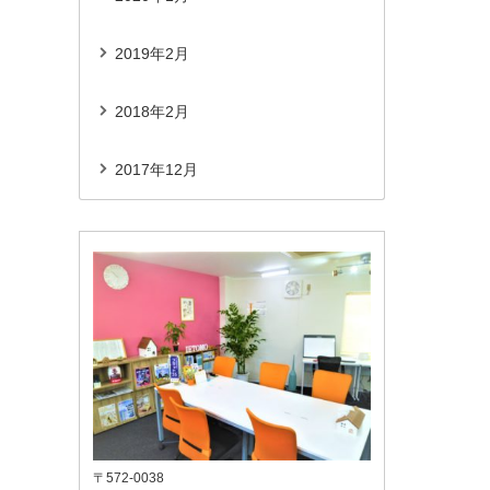
2019年2月
2018年2月
2017年12月
〒572-0038