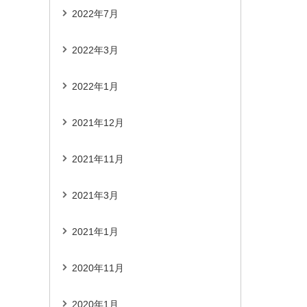
2022年7月
2022年3月
2022年1月
2021年12月
2021年11月
2021年3月
2021年1月
2020年11月
2020年1月