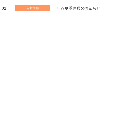
.02
☆夏季休暇のお知らせ
更新情報