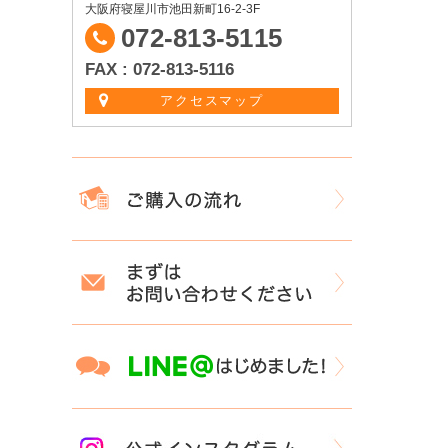
大阪府寝屋川市池田新町16-2-3F
072-813-5115
FAX : 072-813-5116
アクセスマップ