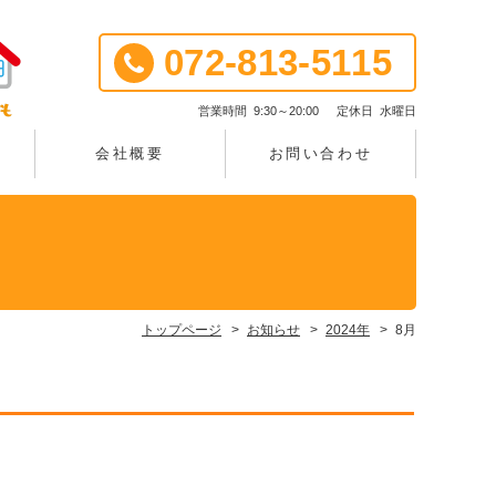
072-813-5115
営業時間
9:30～20:00
定休日
水曜日
談
会社概要
お問い合わせ
トップページ
お知らせ
2024年
8月