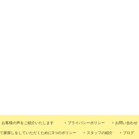
お客様の声をご紹介いたします
プライバシーポリシー
お問い合わせ
て家探しをしていただくために3つのポリシー
スタッフの紹介
ブログ