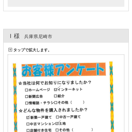
Ｉ様
兵庫県尼崎市