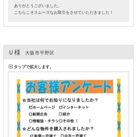
ありがとうございました。
こちらこそスムーズなお取引をさせていただきました！
Ｕ様
大阪市平野区