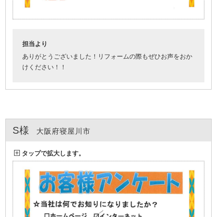
担当より
ありがとうございました！リフォームの際もぜひお声をおか
けください！！
S様
大阪府寝屋川市