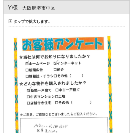
Y様
大阪府堺市中区