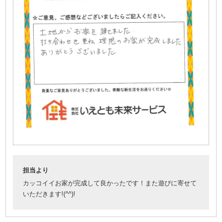
担当より
カッコイイお家が完成して良かったです！また遊びに寄せて
いただきます!(^^)!