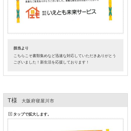
担当より
こちらこそ書類集めなど迅速な対応していただきありがとう
ございました！新生活を応援しております！
T様
大阪府寝屋川市