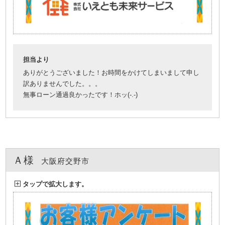
担当より
ありがとうございました！お時間をかけてしまいまして申し
訳ありませんでした。。。
無事ローン通過良かったです！ホッ(-.-)
Ａ様
大阪府交野市