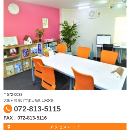
〒572-0038
大阪府寝屋川市池田新町16-2-3F
072-813-5115
FAX : 072-813-5116
アクセスマップ