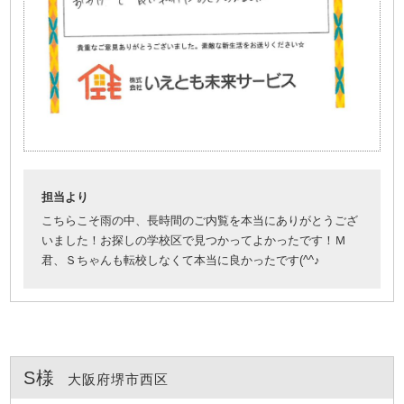
担当より
こちらこそ雨の中、長時間のご内覧を本当にありがとうござ
いました！お探しの学校区で見つかってよかったです！Ｍ
君、Ｓちゃんも転校しなくて本当に良かったです(^^♪
S様
大阪府堺市西区