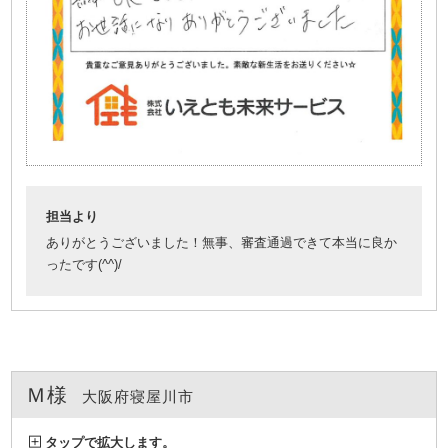
担当より
ありがとうございました！無事、審査通過できて本当に良か
ったです(^^)/
Ｍ様
大阪府寝屋川市