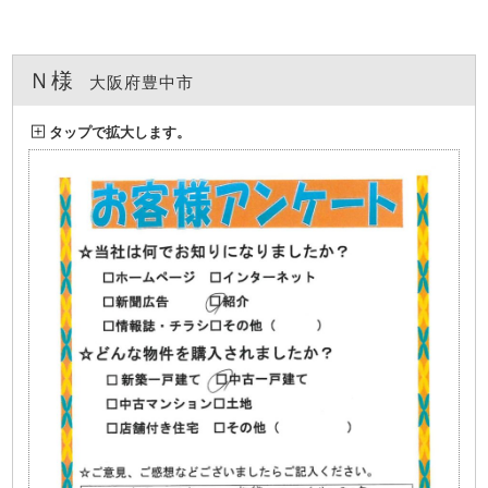
Ｎ様
大阪府豊中市