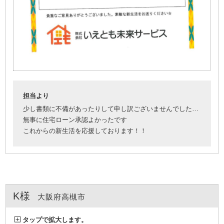
担当より
少し書類に不備があったりして申し訳ございませんでした…
無事に住宅ローン承認よかったです
これからの新生活を応援しております！！
K様
大阪府高槻市