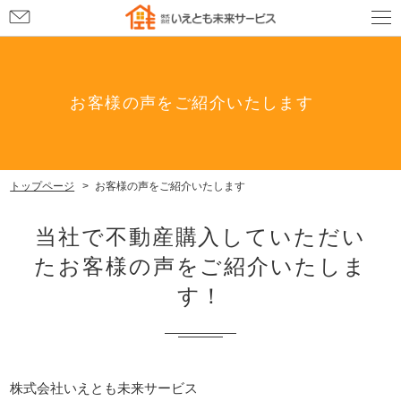
お
問
い
合
わ
せ
お客様の声をご紹介いたします
トップページ
お客様の声をご紹介いたします
当社で不動産購入していただい
たお客様の声をご紹介いたしま
す！
株式会社いえとも未来サービス