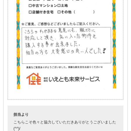
担当より
こちらこそ色々と協力していただきありがとうございました
(^^)/