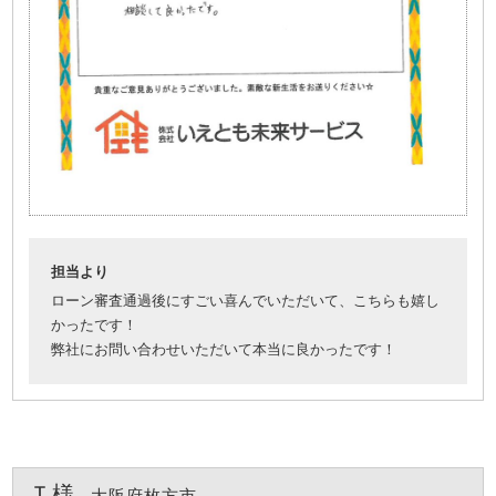
担当より
ローン審査通過後にすごい喜んでいただいて、こちらも嬉し
かったです！
弊社にお問い合わせいただいて本当に良かったです！
Ｔ様
大阪府枚方市