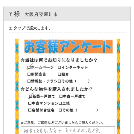
Ｙ様
大阪府寝屋川市