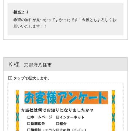
担当より
希望の物件が見つかってよかったです！今後ともよろしくお
願いいたします！！
Ｋ様
京都府八幡市