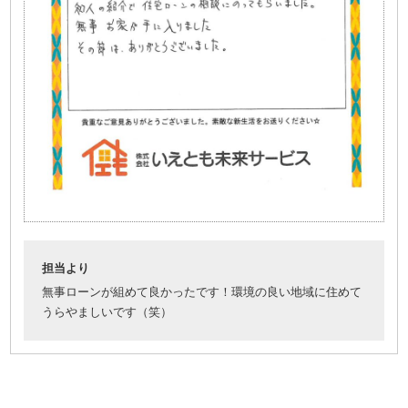
担当より
無事ローンが組めて良かったです！環境の良い地域に住めて
うらやましいです（笑）