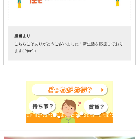
担当より
こちらこそありがとうございました！新生活を応援しており
ます( ^)o(^ )