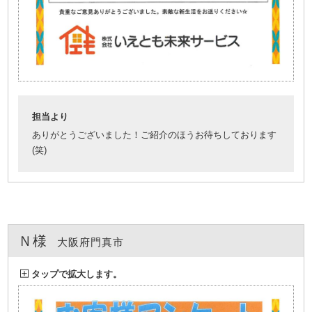
担当より
ありがとうございました！ご紹介のほうお待ちしております
(笑)
Ｎ様
大阪府門真市