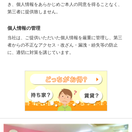
き、個人情報をあらかじめご本人の同意を得ることなく、
第三者に提供致しません。
個人情報の管理
当社は、ご提供いただいた個人情報を厳重に管理し、第三
者からの不正なアクセス・改ざん・漏洩・紛失等の防止
に、適切に対策を講じています。