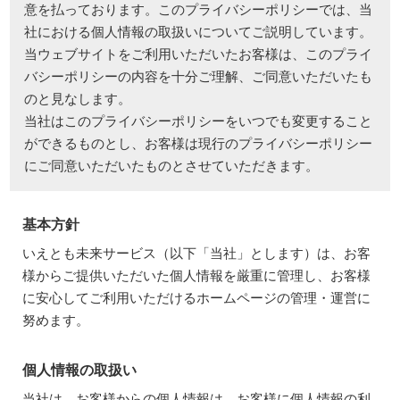
意を払っております。このプライバシーポリシーでは、当
社における個人情報の取扱いについてご説明しています。
当ウェブサイトをご利用いただいたお客様は、このプライ
バシーポリシーの内容を十分ご理解、ご同意いただいたも
のと見なします。
当社はこのプライバシーポリシーをいつでも変更すること
ができるものとし、お客様は現行のプライバシーポリシー
にご同意いただいたものとさせていただきます。
基本方針
いえとも未来サービス（以下「当社」とします）は、お客
様からご提供いただいた個人情報を厳重に管理し、お客様
に安心してご利用いただけるホームページの管理・運営に
努めます。
個人情報の取扱い
当社は、お客様からの個人情報は、お客様に個人情報の利