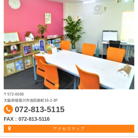
〒572-0038
大阪府寝屋川市池田新町16-2-3F
072-813-5115
FAX : 072-813-5116
アクセスマップ