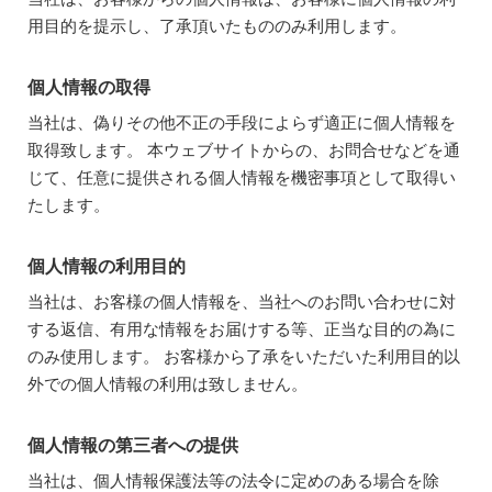
用目的を提示し、了承頂いたもののみ利用します。
個人情報の取得
当社は、偽りその他不正の手段によらず適正に個人情報を
取得致します。 本ウェブサイトからの、お問合せなどを通
じて、任意に提供される個人情報を機密事項として取得い
たします。
個人情報の利用目的
当社は、お客様の個人情報を、当社へのお問い合わせに対
する返信、有用な情報をお届けする等、正当な目的の為に
のみ使用します。 お客様から了承をいただいた利用目的以
外での個人情報の利用は致しません。
個人情報の第三者への提供
当社は、個人情報保護法等の法令に定めのある場合を除