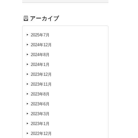
アーカイブ
2025年7月
2024年12月
2024年8月
2024年1月
2023年12月
2023年11月
2023年8月
2023年6月
2023年3月
2023年1月
2022年12月