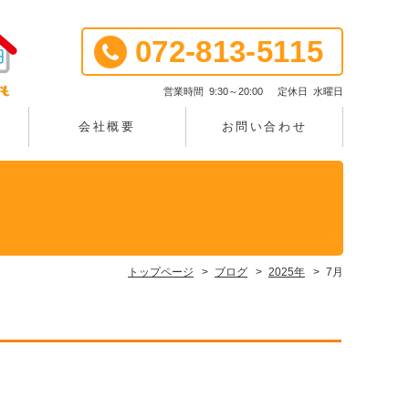
072-813-5115
営業時間
9:30～20:00
定休日
水曜日
談
会社概要
お問い合わせ
トップページ
ブログ
2025年
7月