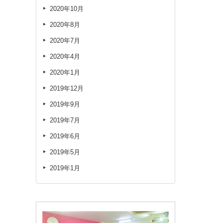
2020年10月
2020年8月
2020年7月
2020年4月
2020年1月
2019年12月
2019年9月
2019年7月
2019年6月
2019年5月
2019年1月