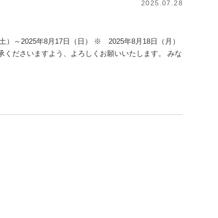
2025.07.28
～2025年8月17日（日） ※ 2025年8月18日（月）
承くださいますよう、よろしくお願いいたします。 みな