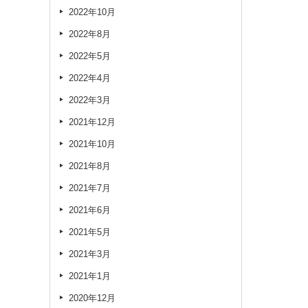
2022年10月
2022年8月
2022年5月
2022年4月
2022年3月
2021年12月
2021年10月
2021年8月
2021年7月
2021年6月
2021年5月
2021年3月
2021年1月
2020年12月