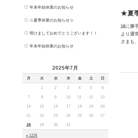
年末年始休業のお知らせ
★夏
☆夏季休業のお知らせ☆
誠に勝手
明けましておめでとうございます！！
より通
さまも、
年末年始休業のお知らせ
2025年7月
月
火
水
木
金
土
日
1
2
3
4
5
6
7
8
9
10
11
12
13
14
15
16
17
18
19
20
21
22
23
24
25
26
27
28
29
30
31
« 12月