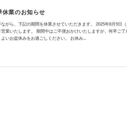
季休業のお知らせ
ながら、下記の期間を休業させていただきます。 2025年8月9日（土）
常営業いたします。 期間中はご不便おかけいたしますが、何卒ご了
よいお盆休みをお過ごしください。 お休み...