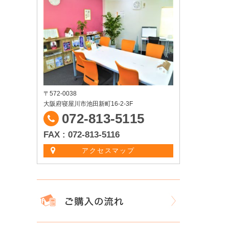
〒572-0038
大阪府寝屋川市池田新町16-2-3F
072-813-5115
FAX : 072-813-5116
アクセスマップ